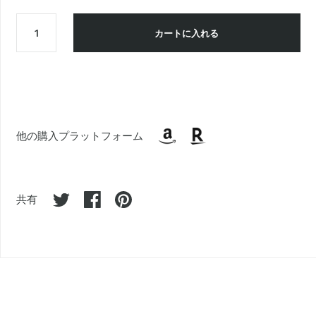
カートに入れる
他の購入プラットフォーム
共有