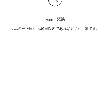
返品・交換
商品の発送日から30日以内であれば返品が可能です。