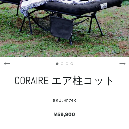
CORAIRE エア柱コット
SKU:
6174K
¥59,900