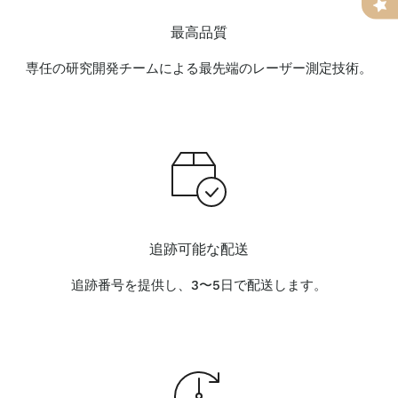
最高品質
専任の研究開発チームによる最先端のレーザー測定技術。
追跡可能な配送
追跡番号を提供し、3〜5日で配送します。