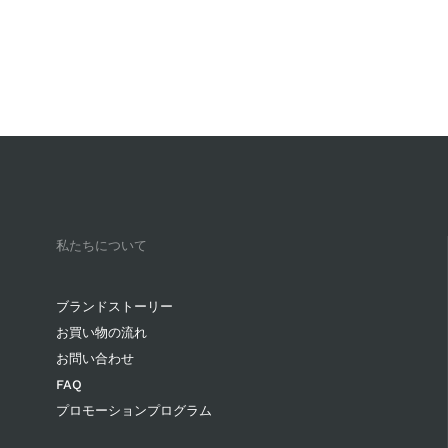
私たちについて
ブランドストーリー
お買い物の流れ
お問い合わせ
FAQ
プロモーションプログラム