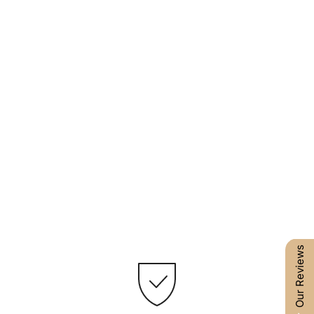
Our Reviews