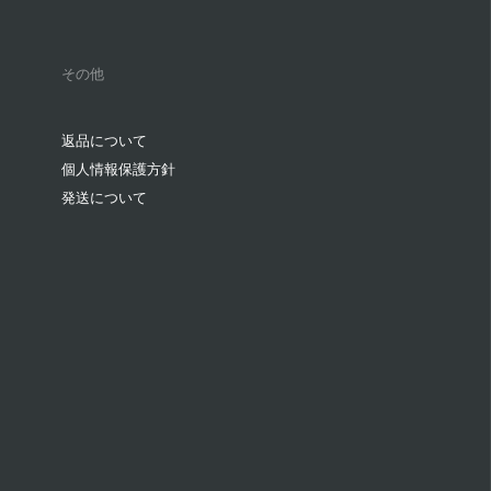
その他
返品について
個人情報保護方針
発送について