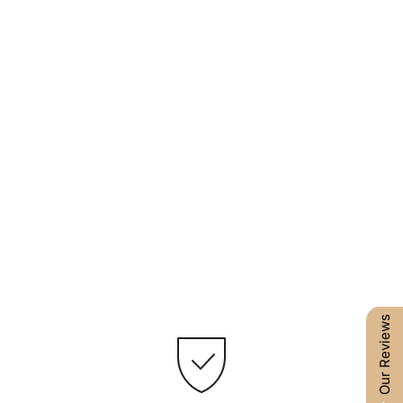
Our Reviews