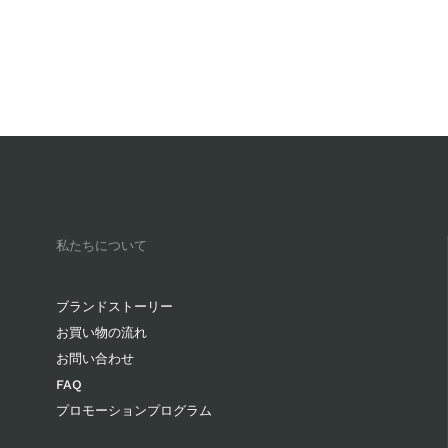
私たちについて
ブランドストーリー
お買い物の流れ
お問い合わせ
FAQ
プロモーションプログラム