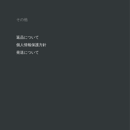
その他
返品について
個人情報保護方針
発送について