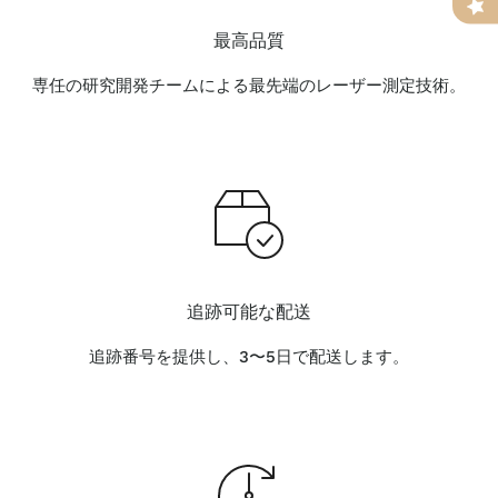
最高品質
専任の研究開発チームによる最先端のレーザー測定技術。
追跡可能な配送
追跡番号を提供し、3〜5日で配送します。