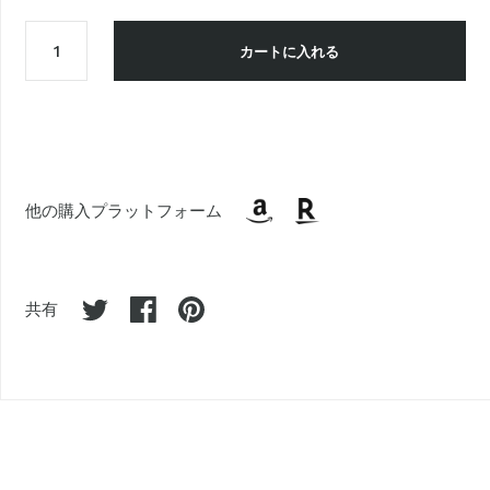
カートに入れる
他の購入プラットフォーム
共有