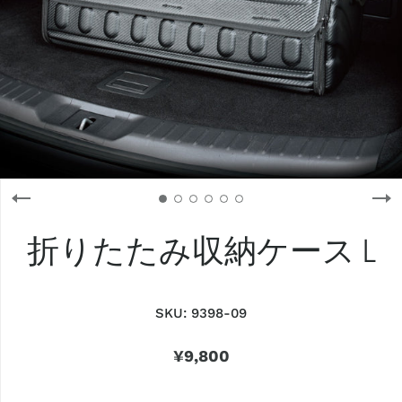
折りたたみ収納ケース L
SKU:
9398-09
¥9,800