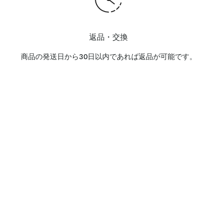
返品・交換
商品の発送日から30日以内であれば返品が可能です。