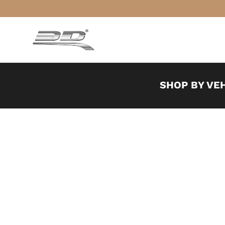
SHOP BY VE