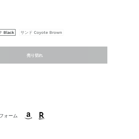
 Black
サンド Coyote Brown
売り切れ
フォーム