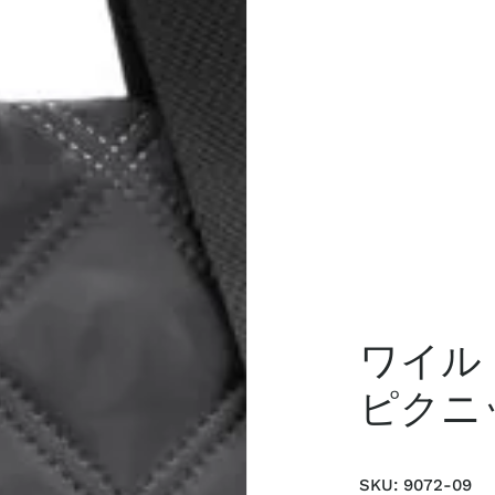
ワイルド
ピクニ
SKU:
9072-09