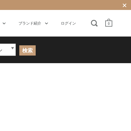
ブランド紹介
ログイン
0
検索