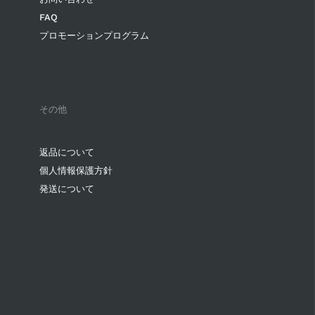
FAQ
プロモーションプログラム
その他
返品について
個人情報保護方針
発送について