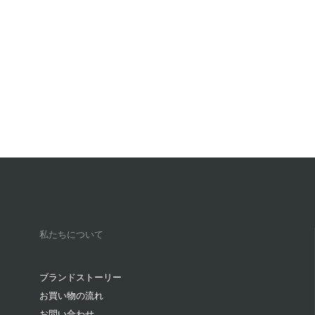
私たちについて
ブランドストーリー
お買い物の流れ
お問い合わせ