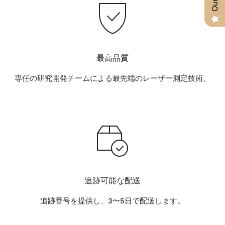
最高品質
専任の研究開発チームによる最先端のレーザー測定技術。
追跡可能な配送
追跡番号を提供し、3〜5日で配送します。