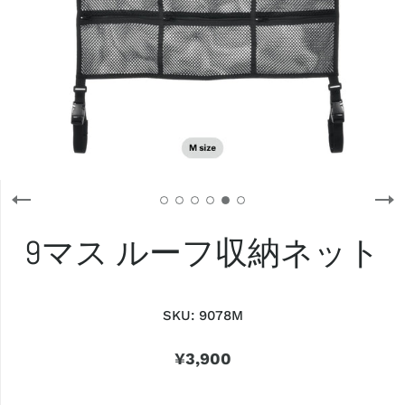
9マス ルーフ収納ネット
SKU:
9078M
¥3,900