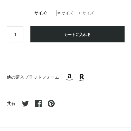
サイズ
M サイズ
L サイズ
カートに入れる
他の購入プラットフォーム
共有