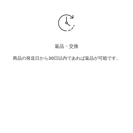
返品・交換
商品の発送日から30日以内であれば返品が可能です。