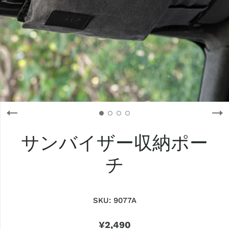
サンバイザー収納ポー
チ
SKU:
9077A
¥2,490