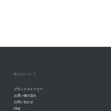
私たちについて
ブランドストーリー
お買い物の流れ
お問い合わせ
FAQ