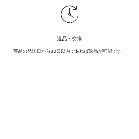
返品・交換
商品の発送日から30日以内であれば返品が可能です。