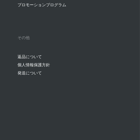
プロモーションプログラム
その他
返品について
個人情報保護方針
発送について