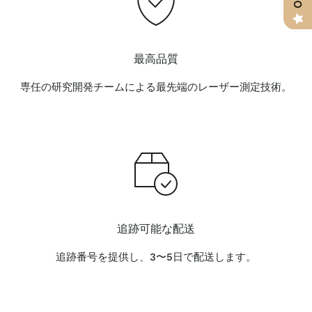
最高品質
専任の研究開発チームによる最先端のレーザー測定技術。
追跡可能な配送
追跡番号を提供し、3〜5日で配送します。