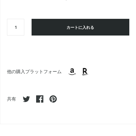
カートに入れる
他の購入プラットフォーム
共有