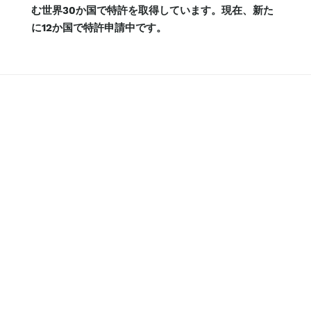
む世界30か国で特許を取得しています。現在、新た
に12か国で特許申請中です。