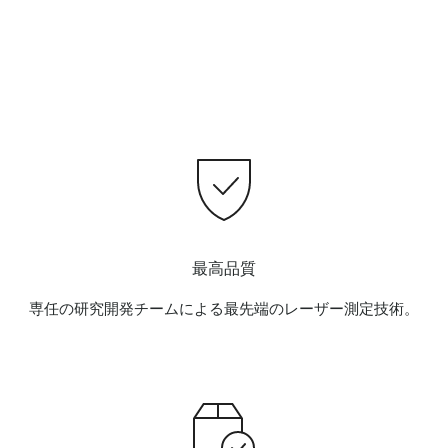
最高品質
専任の研究開発チームによる最先端のレーザー測定技術。