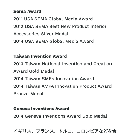
Sema Award
2011 USA SEMA Global Media Award
2012 USA SEMA Best New Product Interior
Accessories Sliver Medal
2014 USA SEMA Global Media Award
Taiwan Invention Award
2013 Taiwan National Invention and Creation
Award Gold Medal
2014 Taiwan SMEs Innovation Award
2014 Taiwan AMPA Innovation Product Award
Bronze Medal
Geneva Inventions Award
2014 Geneva Inventions Award Gold Medal
イギリス、フランス、トルコ、コロンビアなどを含