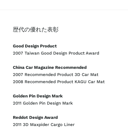
歴代の優れた表彰
Good Design Product
2007 Taiwan Good Design Product Award
China Car Magazine Recommended
2007 Recommended Product 3D Car Mat
2008 Recommended Product KAGU Car Mat
Golden Pin Design Mark
2011 Golden Pin Design Mark
Reddot Design Award
2011 3D Maxpider Cargo Liner