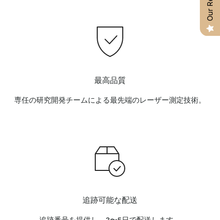
最高品質
専任の研究開発チームによる最先端のレーザー測定技術。
追跡可能な配送