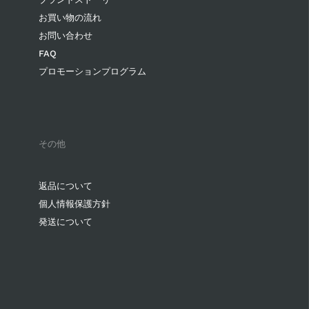
お買い物の流れ
お問い合わせ
FAQ
プロモーションプログラム
その他
返品について
個人情報保護方針
発送について