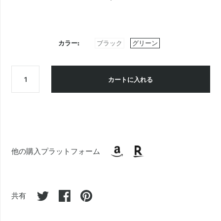
カラー
ブラック
グリーン
カートに入れる
他の購入プラットフォーム
共有