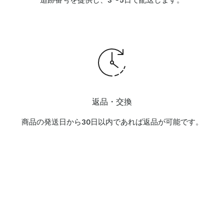
追跡番号を提供し、3〜5日で配送します。
返品・交換
商品の発送日から30日以内であれば返品が可能です。