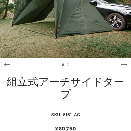
組立式アーチサイドター
プ
SKU:
6161-AG
¥60,750